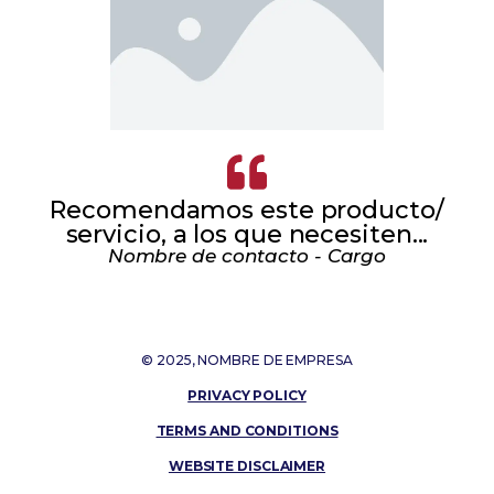
Recomendamos este producto/
servicio, a los que necesiten...
Nombre de contacto - Cargo
© 2025, NOMBRE DE EMPRESA
PRIVACY POLICY
TERMS AND CONDITIONS
WEBSITE DISCLAIMER