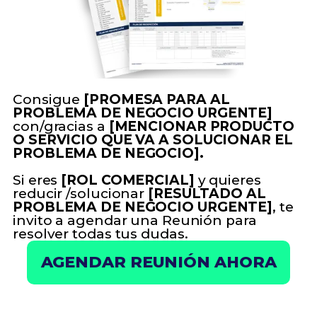
Consigue
[PROMESA PARA AL
PROBLEMA DE NEGOCIO URGENTE]
con/gracias a
[MENCIONAR PRODUCTO
O SERVICIO QUE VA A SOLUCIONAR EL
PROBLEMA DE NEGOCIO].
Si eres
[ROL COMERCIAL]
y quieres
reducir /solucionar
[RESULTADO AL
PROBLEMA DE NEGOCIO URGENTE]
, te
invito a agendar una Reunión para
resolver todas tus dudas.
AGENDAR REUNIÓN AHORA