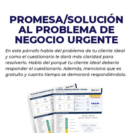
PROMESA/SOLUCIÓN
AL PROBLEMA DE
NEGOCIO URGENTE
En este párrafo habla del problema de tu cliente ideal
y como el cuestionario le dará más claridad para
resolverlo. Habla del porqué tu cliente ideal debería
responder el cuestionario. Además, menciona que es
gratuito y cuanto tiempo se demorará respondiéndolo.