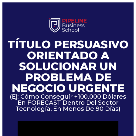
TÍTULO PERSUASIVO
ORIENTADO A
SOLUCIONAR UN
PROBLEMA DE
NEGOCIO URGENTE
(Ej: Cómo Conseguir +100.000 Dólares
En FORECAST Dentro Del Sector
Tecnología, En Menos De 90 Días)