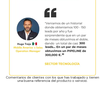
Comentarios de clientes con los que has trabajado y tienen
una buena referencia del producto o servicio.