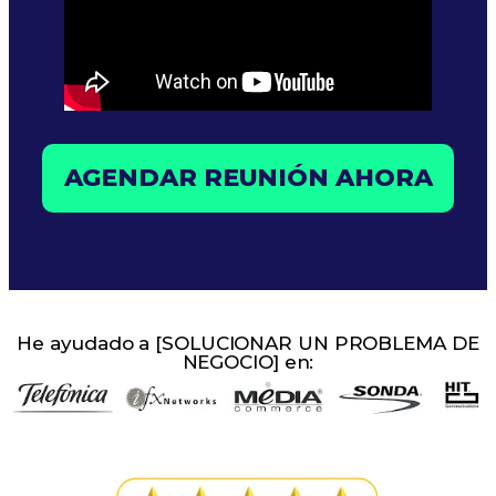
AGENDAR REUNIÓN AHORA
He ayudado a [SOLUCIONAR UN PROBLEMA DE
NEGOCIO] en: