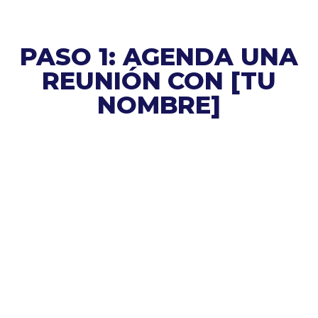
PASO 1: AGENDA UNA
REUNIÓN CON [TU
NOMBRE]