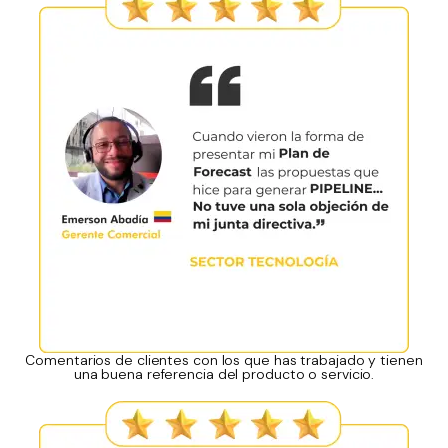
Comentarios de clientes con los que has trabajado y tienen
una buena referencia del producto o servicio.