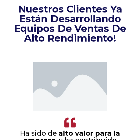
Nuestros Clientes Ya
Están Desarrollando
Equipos De Ventas De
Alto Rendimiento!
Ha sido de
alto valor para la