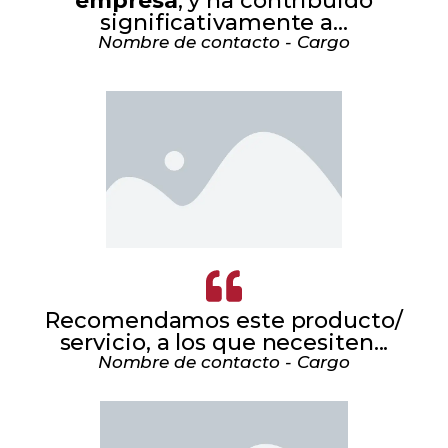
empresa
, y ha contribuido
significativamente a...
Nombre de contacto - Cargo
Recomendamos este producto/
servicio, a los que necesiten...
Nombre de contacto - Cargo